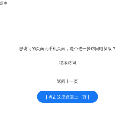
题库
您访问的页面无手机页面，是否进一步访问电脑版？
继续访问
返回上一页
[ 点击这里返回上一页 ]