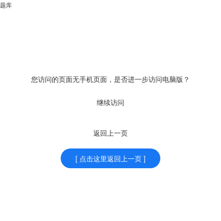
题库
您访问的页面无手机页面，是否进一步访问电脑版？
继续访问
返回上一页
[ 点击这里返回上一页 ]