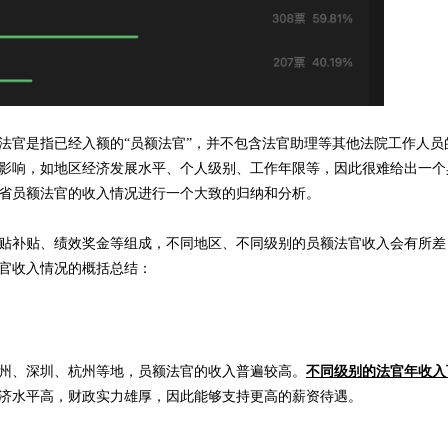
法官是指已经入额的“员额法官”，并不包含法官助理等其他法院工作人员
影响，如地区经济发展水平、个人级别、工作年限等，因此很难给出一个
省员额法官的收入情况进行一个大致的归纳和分析。
贴补贴、绩效奖金等组成，不同地区、不同级别的员额法官收入会有所差
官收入情况的概括总结：
州、深圳、杭州等地，员额法官的收入普遍较高。
不同级别的法官年收入
济水平高，财政实力雄厚，因此能够支持更高的薪资待遇。