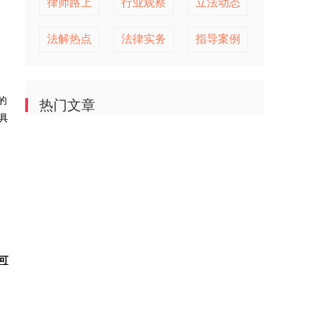
律师路上
行业观察
立法动态
法解热点
法律实务
指导案例
的
热门文章
具
可