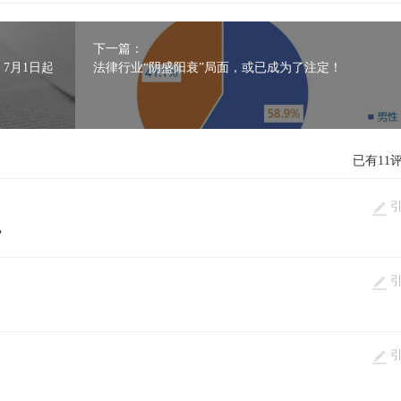
下一篇：
7月1日起
法律行业“阴盛阳衰”局面，或已成为了注定！
已有
11
？