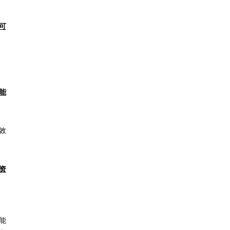
可
能
效
资
，
能