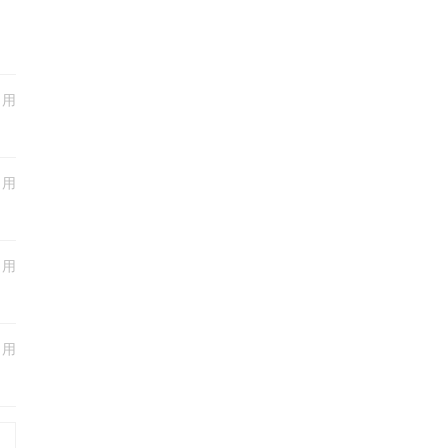
引用
引用
引用
引用