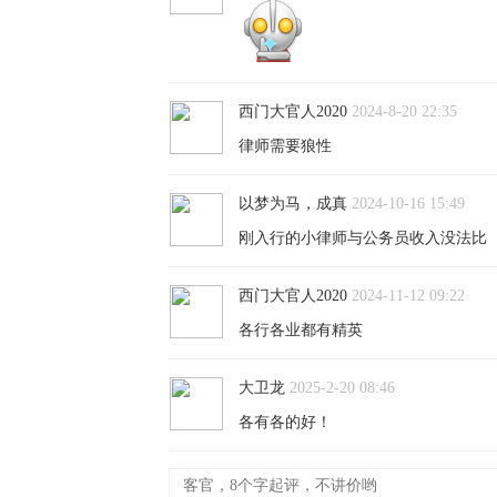
西门大官人2020
2024-8-20 22:35
律师需要狼性
以梦为马，成真
2024-10-16 15:49
刚入行的小律师与公务员收入没法比
西门大官人2020
2024-11-12 09:22
各行各业都有精英
大卫龙
2025-2-20 08:46
各有各的好！