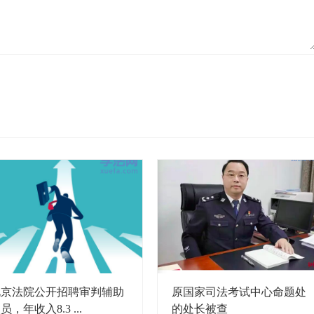
北京法院公开招聘审判辅助
原国家司法考试中心命题处
员，年收入8.3 ...
的处长被查