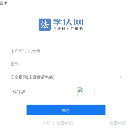
题库
安全提问(未设置请忽略)
登录
注册
|
找回密码
找回密码