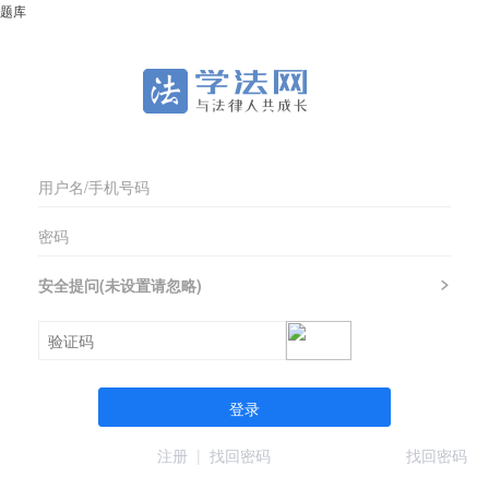
题库
安全提问(未设置请忽略)
登录
注册
|
找回密码
找回密码