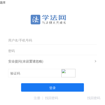
题库
安全提问(未设置请忽略)
登录
注册
|
找回密码
找回密码