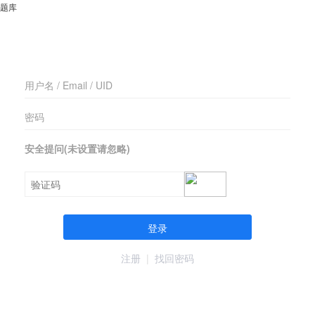
题库
安全提问(未设置请忽略)
登录
注册
|
找回密码