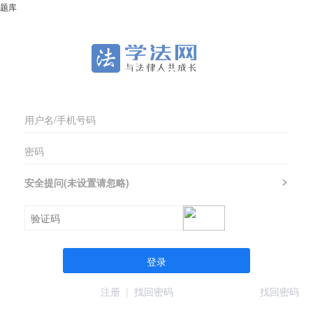
题库
安全提问(未设置请忽略)
登录
注册
|
找回密码
找回密码