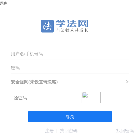
题库
安全提问(未设置请忽略)
登录
注册
|
找回密码
找回密码