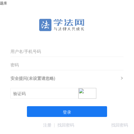
题库
安全提问(未设置请忽略)
登录
注册
|
找回密码
找回密码