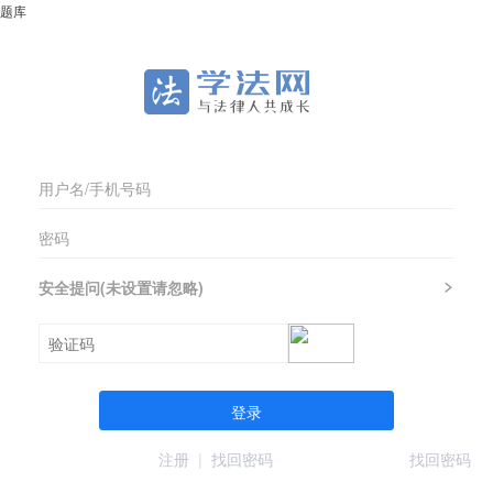
题库
安全提问(未设置请忽略)
登录
注册
|
找回密码
找回密码