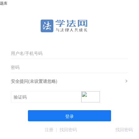
题库
安全提问(未设置请忽略)
登录
注册
|
找回密码
找回密码