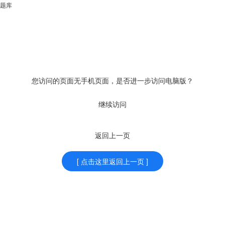
题库
您访问的页面无手机页面，是否进一步访问电脑版？
继续访问
返回上一页
[ 点击这里返回上一页 ]