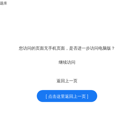
题库
您访问的页面无手机页面，是否进一步访问电脑版？
继续访问
返回上一页
[ 点击这里返回上一页 ]