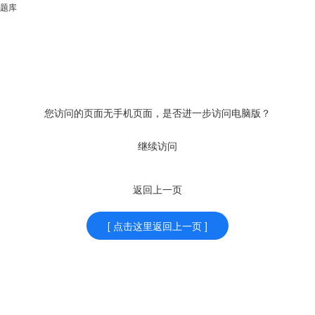
题库
您访问的页面无手机页面，是否进一步访问电脑版？
继续访问
返回上一页
[ 点击这里返回上一页 ]