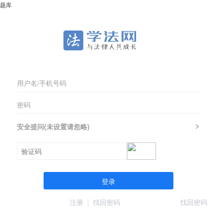
题库
安全提问(未设置请忽略)
登录
注册
|
找回密码
找回密码