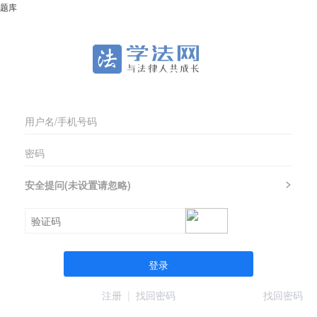
题库
安全提问(未设置请忽略)
登录
注册
|
找回密码
找回密码