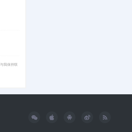
与我保持联