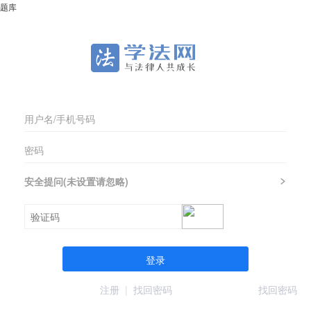
题库
安全提问(未设置请忽略)
登录
注册
|
找回密码
找回密码