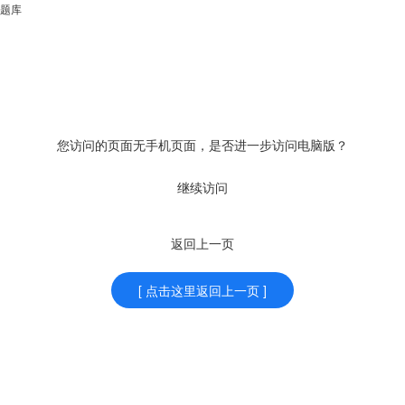
题库
您访问的页面无手机页面，是否进一步访问电脑版？
继续访问
返回上一页
[ 点击这里返回上一页 ]