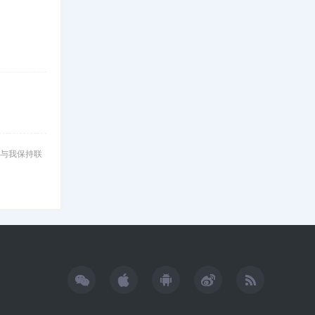
与我保持联