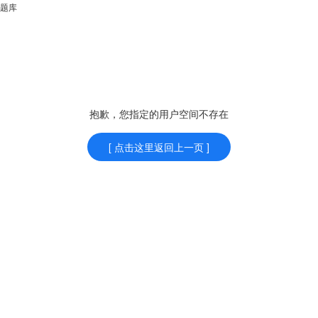
题库
抱歉，您指定的用户空间不存在
[ 点击这里返回上一页 ]