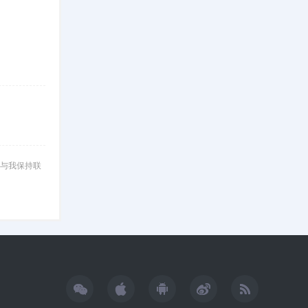
与我保持联