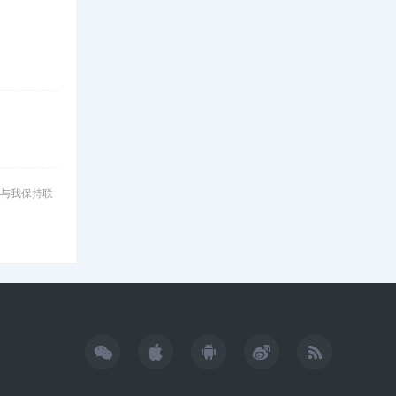
与我保持联