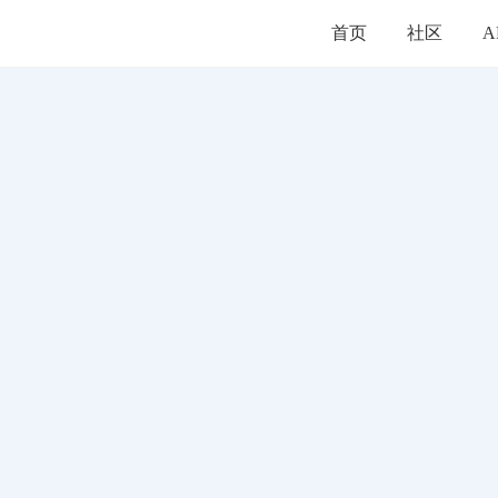
首页
社区
A