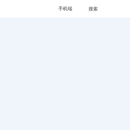
手机端
搜索