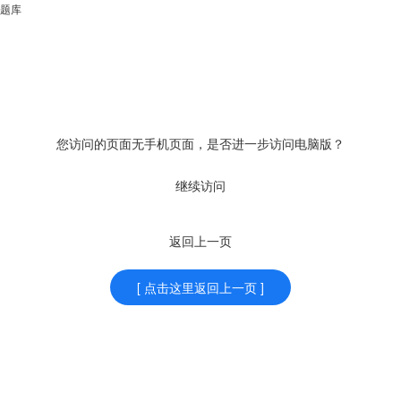
题库
您访问的页面无手机页面，是否进一步访问电脑版？
继续访问
返回上一页
[ 点击这里返回上一页 ]