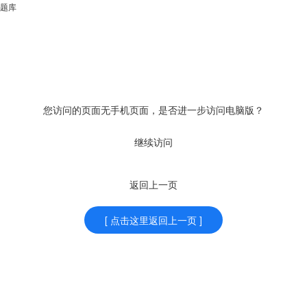
题库
您访问的页面无手机页面，是否进一步访问电脑版？
继续访问
返回上一页
[ 点击这里返回上一页 ]