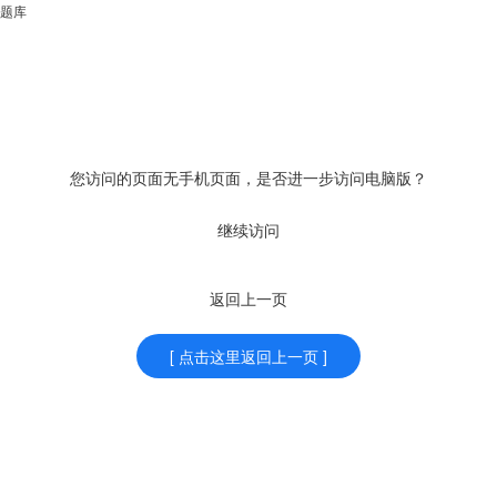
题库
您访问的页面无手机页面，是否进一步访问电脑版？
继续访问
返回上一页
[ 点击这里返回上一页 ]