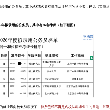
名拟录用的公务员，其中就有5名拥有律所从业经历的从业者，详见《
弃律从
26年拟录用的公务员，其中有26名律师（如下截图）
的就业风向貌似彻底变了，
律所已经不再是名校法科毕业生的首选，甚至