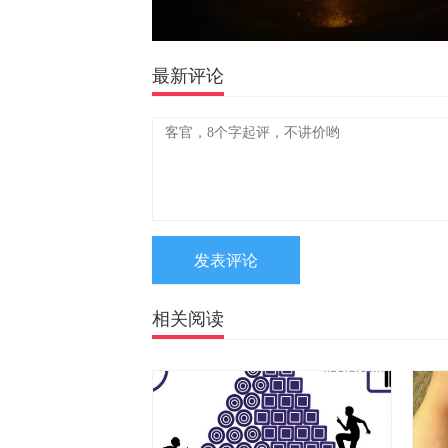
最新评论
相关阅读