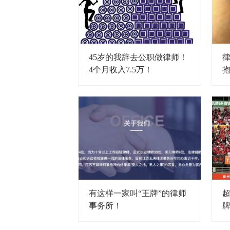
45岁的我辞去公职做律师！
4个月收入7.5万！
有这样一家叫“王牌”的律师
事务所！