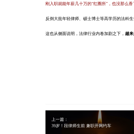
刚入职就能年薪几十万的“红圈所”，也没那么香
反倒大批年轻律师、硕士博士等高学历的法科生
这也从侧面说明，法律行业内卷加剧之下，
越来
上一篇：
39岁！段律师生前 兼职开网约车