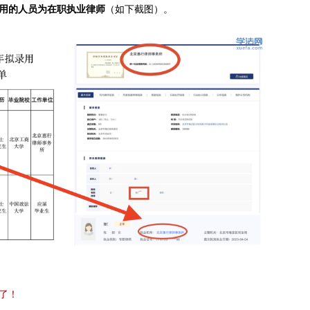
用的人员为在职执业律师
（如下截图）。
了！