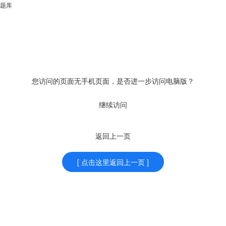
题库
您访问的页面无手机页面，是否进一步访问电脑版？
继续访问
返回上一页
[ 点击这里返回上一页 ]